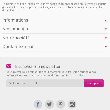
La boutique en ligne Rondement Jolie est depuis 2009 spécialisée dans la vente de lingerie
grande taille. Tous nos produits sont soigneusement sélectionnés pour leur qualité et leur
durabilité.
Informations
Nos produits
Notre société
Contactez-nous
Inscription à la newsletter
Vous pouvez vous désinscrire à tout moment. Vous trouverez pour cela nos
informations de contact dans les conditions d'utilisation du site.
Inscription