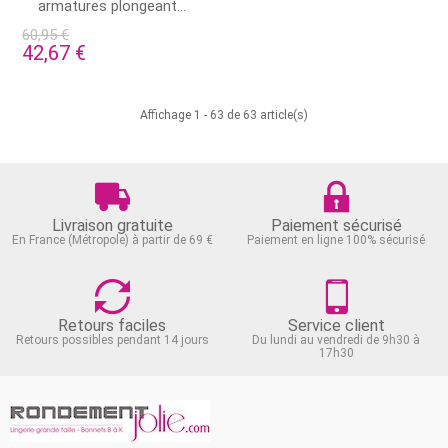
armatures plongeant...
60,95 €
42,67 €
Affichage 1 - 63 de 63 article(s)
Livraison gratuite
Paiement sécurisé
En France (Métropole) à partir de 69 €
Paiement en ligne 100% sécurisé
Retours faciles
Service client
Retours possibles pendant 14 jours
Du lundi au vendredi de 9h30 à
17h30