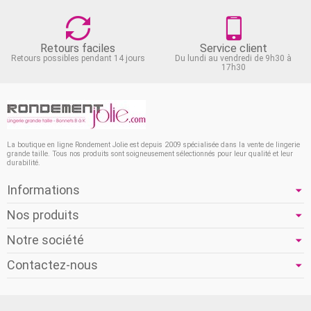
Retours faciles
Service client
Retours possibles pendant 14 jours
Du lundi au vendredi de 9h30 à
17h30
La boutique en ligne Rondement Jolie est depuis 2009 spécialisée dans la vente de lingerie
grande taille. Tous nos produits sont soigneusement sélectionnés pour leur qualité et leur
durabilité.
Informations
Nos produits
Notre société
Contactez-nous