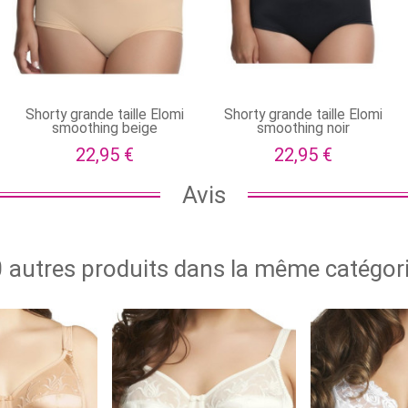
Shorty grande taille Elomi
Shorty grande taille Elomi
smoothing beige
smoothing noir
22,95 €
22,95 €
Avis
 autres produits dans la même catégori