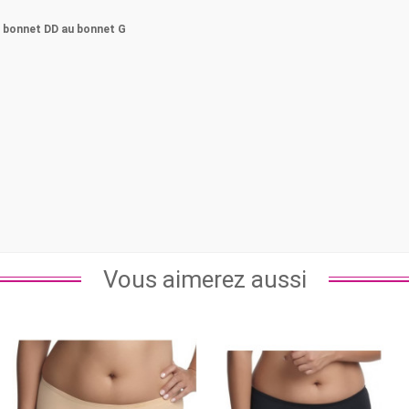
u
bonnet DD au bonnet G
Vous aimerez aussi