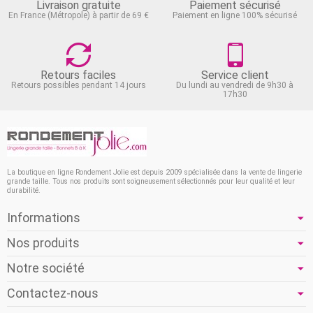
Livraison gratuite
Paiement sécurisé
En France (Métropole) à partir de 69 €
Paiement en ligne 100% sécurisé
Retours faciles
Service client
Retours possibles pendant 14 jours
Du lundi au vendredi de 9h30 à
17h30
La boutique en ligne Rondement Jolie est depuis 2009 spécialisée dans la vente de lingerie
grande taille. Tous nos produits sont soigneusement sélectionnés pour leur qualité et leur
durabilité.
Informations
Nos produits
Notre société
Contactez-nous