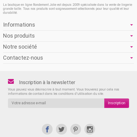
La boutique en ligne Rondement Jolie est depuis 2009 spécialisée dans la vente de lingerie
grande taille. Tous nos produits sont soigneusement sélectionnés pour leur qualité et leur
durabilité.
Informations
Nos produits
Notre société
Contactez-nous
Inscription à la newsletter
Vous pouvez vous désinscrire à tout moment. Vous trouverez pour cela nos
informations de contact dans les conditions d'utilisation du site.
Inscription