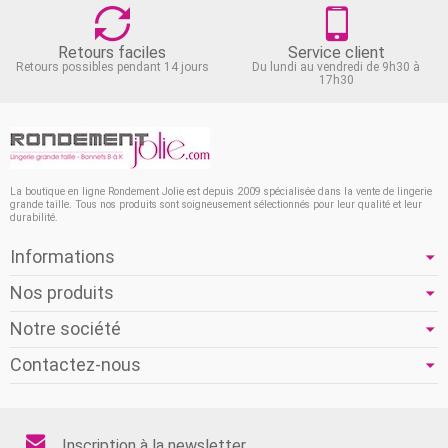
Retours faciles
Service client
Retours possibles pendant 14 jours
Du lundi au vendredi de 9h30 à
17h30
La boutique en ligne Rondement Jolie est depuis 2009 spécialisée dans la vente de lingerie
grande taille. Tous nos produits sont soigneusement sélectionnés pour leur qualité et leur
durabilité.
Informations
Nos produits
Notre société
Contactez-nous
Inscription à la newsletter