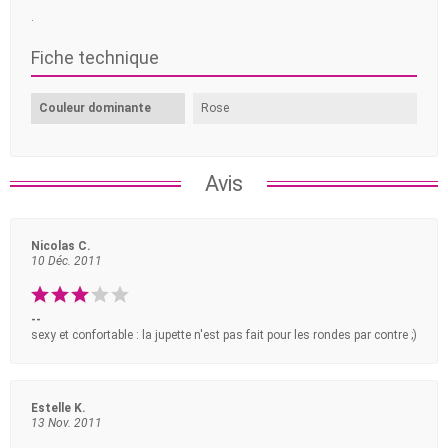
.
Fiche technique
Couleur dominante
Rose
Avis
Nicolas C.
10 Déc. 2011
--
sexy et confortable : la jupette n'est pas fait pour les rondes par contre ;)
Estelle K.
13 Nov. 2011