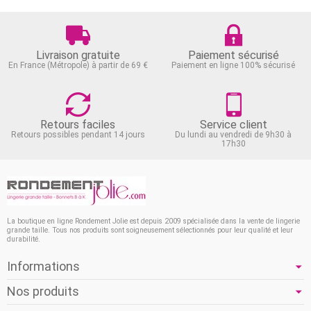
Livraison gratuite
Paiement sécurisé
En France (Métropole) à partir de 69 €
Paiement en ligne 100% sécurisé
Retours faciles
Service client
Retours possibles pendant 14 jours
Du lundi au vendredi de 9h30 à
17h30
La boutique en ligne Rondement Jolie est depuis 2009 spécialisée dans la vente de lingerie
grande taille. Tous nos produits sont soigneusement sélectionnés pour leur qualité et leur
durabilité.
Informations
Nos produits