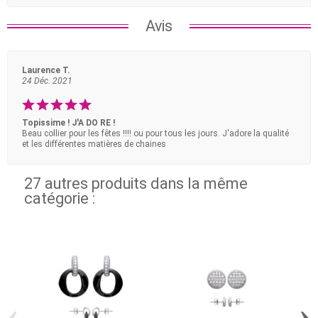
Avis
Laurence T.
24 Déc. 2021
Topissime ! J'A DO RE !
Beau collier pour les fêtes !!!! ou pour tous les jours. J'adore la qualité
et les différentes matières de chaines
27 autres produits dans la même
catégorie :
‹
›