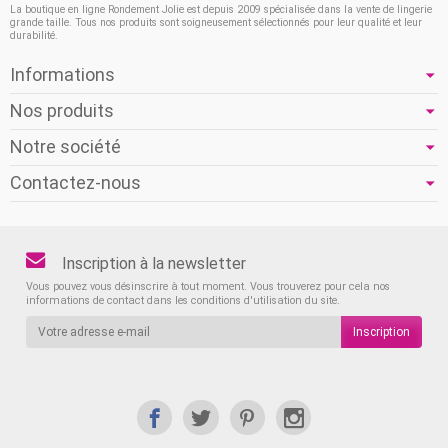
La boutique en ligne Rondement Jolie est depuis 2009 spécialisée dans la vente de lingerie
grande taille. Tous nos produits sont soigneusement sélectionnés pour leur qualité et leur
durabilité.
Informations
Nos produits
Notre société
Contactez-nous
Inscription à la newsletter
Vous pouvez vous désinscrire à tout moment. Vous trouverez pour cela nos
informations de contact dans les conditions d'utilisation du site.
Inscription