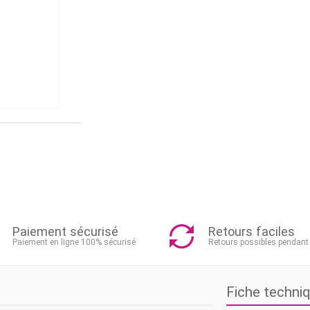
Paiement sécurisé
Retours faciles
Paiement en ligne 100% sécurisé
Retours possibles pendant
Fiche techni