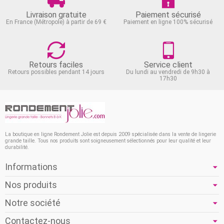
Livraison gratuite
Paiement sécurisé
En France (Métropole) à partir de 69 €
Paiement en ligne 100% sécurisé
Retours faciles
Service client
Retours possibles pendant 14 jours
Du lundi au vendredi de 9h30 à
17h30
La boutique en ligne Rondement Jolie est depuis 2009 spécialisée dans la vente de lingerie
grande taille. Tous nos produits sont soigneusement sélectionnés pour leur qualité et leur
durabilité.
Informations
Nos produits
Notre société
Contactez-nous