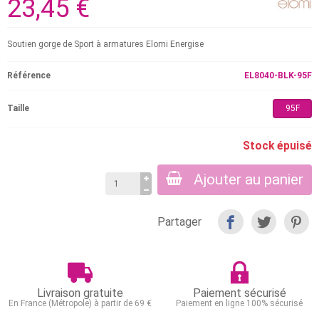
23,45 €
Soutien gorge de Sport à armatures Elomi Energise
Référence
EL8040-BLK-95F
Taille
95F
Stock épuisé
Ajouter au panier
Partager
Livraison gratuite
Paiement sécurisé
En France (Métropole) à partir de 69 €
Paiement en ligne 100% sécurisé