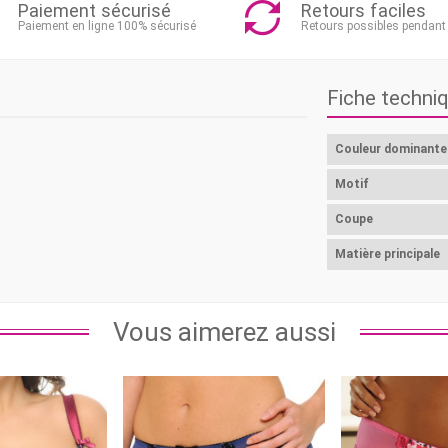
Paiement sécurisé
Retours faciles
Paiement en ligne 100% sécurisé
Retours possibles pendant
Fiche techni
Couleur dominante
Motif
Coupe
Matière principale
Vous aimerez aussi