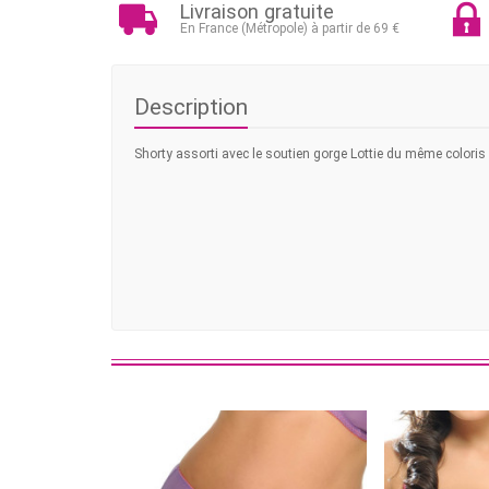
Livraison gratuite
En France (Métropole) à partir de 69 €
Description
Shorty assorti avec le soutien gorge Lottie du même coloris