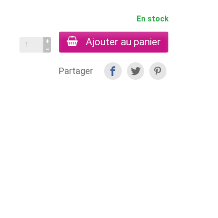
En stock
Ajouter au panier
Partager