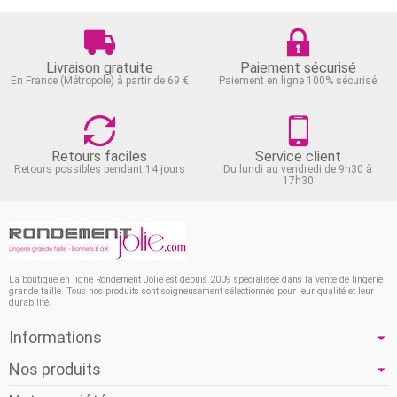
Livraison gratuite
Paiement sécurisé
En France (Métropole) à partir de 69 €
Paiement en ligne 100% sécurisé
Retours faciles
Service client
Retours possibles pendant 14 jours
Du lundi au vendredi de 9h30 à
17h30
La boutique en ligne Rondement Jolie est depuis 2009 spécialisée dans la vente de lingerie
grande taille. Tous nos produits sont soigneusement sélectionnés pour leur qualité et leur
durabilité.
Informations
Nos produits