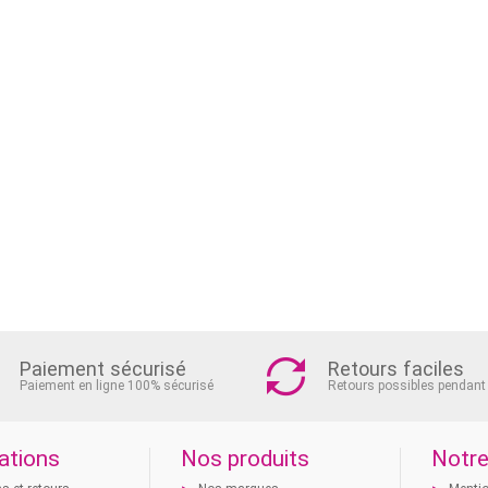
Paiement sécurisé
Retours faciles
Paiement en ligne 100% sécurisé
Retours possibles pendant
ations
Nos produits
Notre