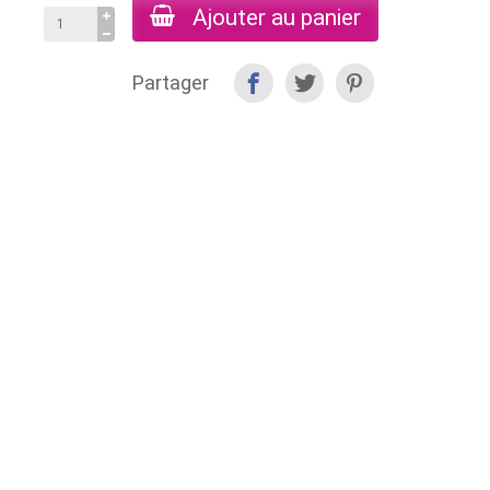
Ajouter au panier
Partager