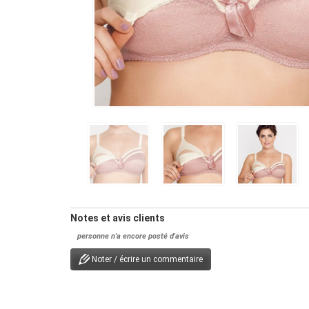
Notes et avis clients
personne n'a encore posté d'avis
Noter / écrire un commentaire